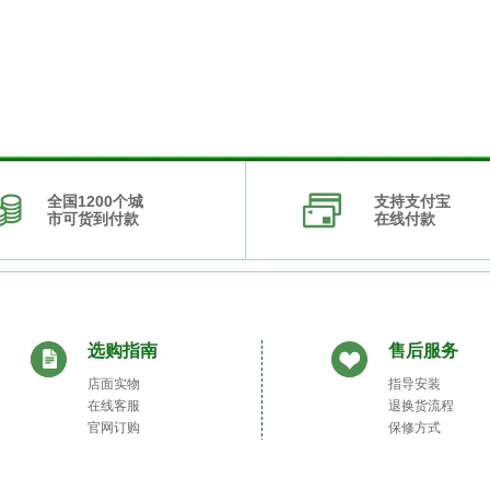
全国1200个城
支持支付宝
市可货到付款
在线付款
选购指南
售后服务
店面实物
指导安装
在线客服
退换货流程
官网订购
保修方式