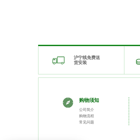
沪宁线免费送
货安装
购物须知
公司简介
购物流程
常见问题