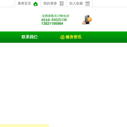
康赛首页
我的康赛
加入收藏
联系我们
健身资讯