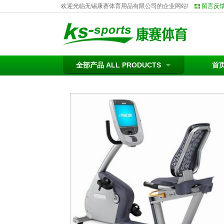
欢迎光临无锡康赛体育用品有限公司的企业网站!
留言反
全部产品 ALL PRODUCTS
首