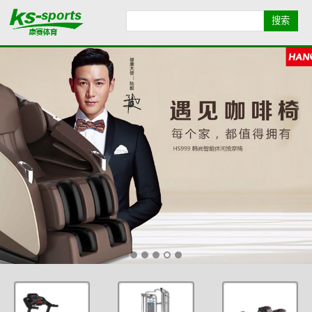
首页导航
品牌导航
全部产品
康赛简介
业绩展示
健身资讯
联系我们
地图导航