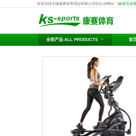
欢迎光临无锡康赛体育用品有限公司的企业网站!
留言反
全部产品 ALL PRODUCTS
首