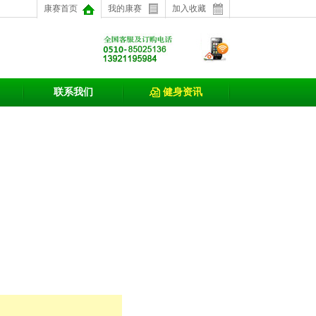
康赛首页
我的康赛
加入收藏
联系我们
健身资讯