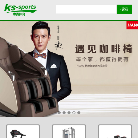
首页导航
品牌导航
全部产品
康赛简介
业绩展示
健身资讯
联系我们
地图导航