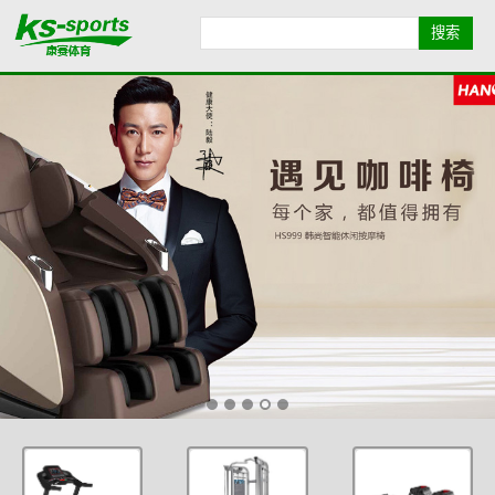
首页导航
品牌导航
全部产品
康赛简介
业绩展示
健身资讯
联系我们
地图导航